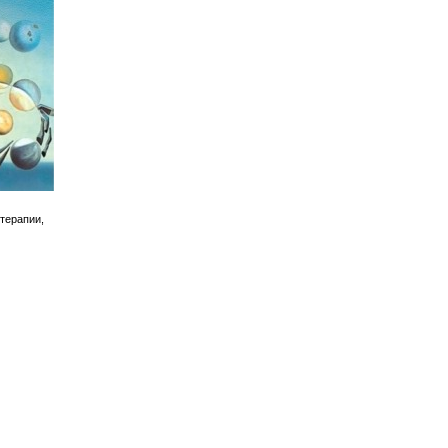
терапии,