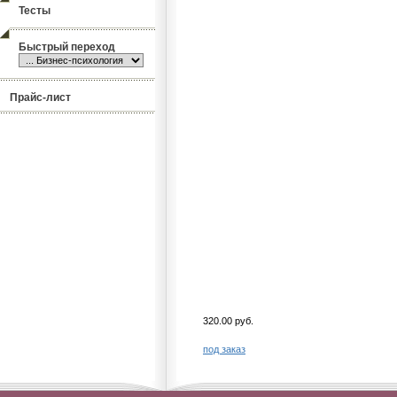
Тесты
Быстрый переход
Прайс-лист
320.00 руб.
под заказ